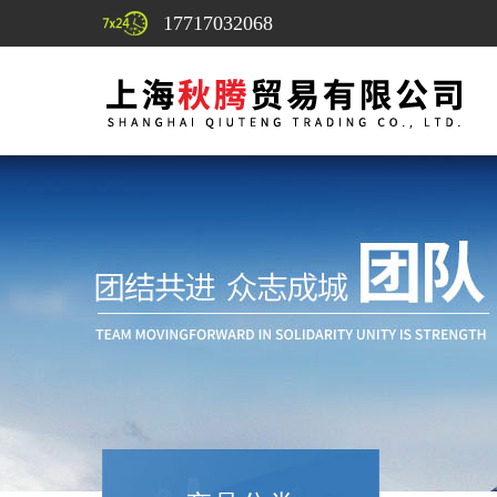
17717032068