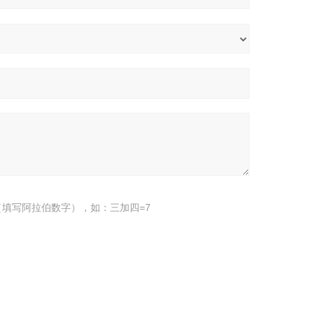
填写阿拉伯数字），如：三加四=7