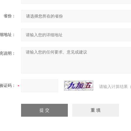
省份：
细地址：
充说明：
验证码：
请输入计算结果（