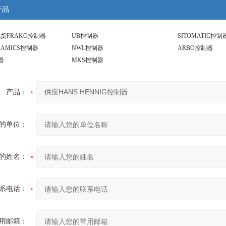
产品
S现货FRAKO控制器
UB控制器
SITOMATIC控制
NAMICS控制器
NWL控制器
ARBO控制器
器
MKS控制器
产品：
的单位：
的姓名：
系电话：
用邮箱：