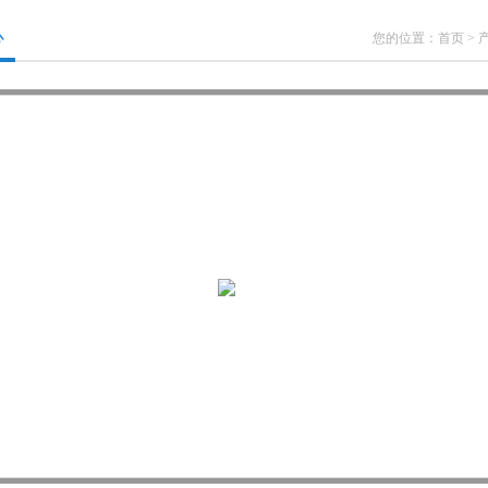
心
您的位置：
首页
>