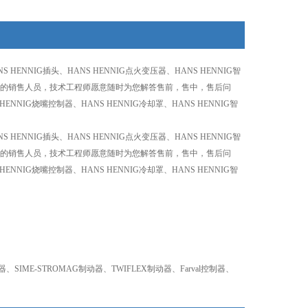
ENNIG插头、HANS HENNIG点火变压器、HANS HENNIG智
的销售人员，技术工程师愿意随时为您解答售前，售中，售后问
 HENNIG烧嘴控制器、HANS HENNIG冷却罩、HANS HENNIG智
ENNIG插头、HANS HENNIG点火变压器、HANS HENNIG智
的销售人员，技术工程师愿意随时为您解答售前，售中，售后问
 HENNIG烧嘴控制器、HANS HENNIG冷却罩、HANS HENNIG智
、SIME-STROMAG制动器、TWIFLEX制动器、Farval控制器、