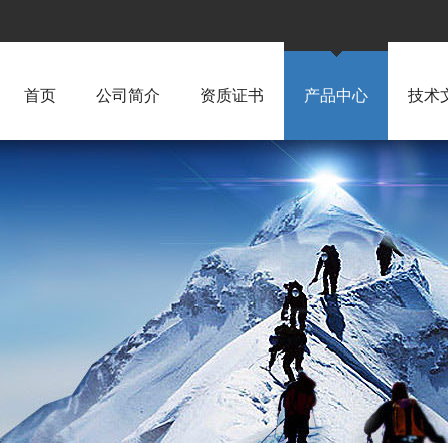
首页
公司简介
资质证书
产品中心
技术