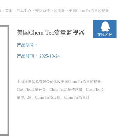
置：
首页
>
产品中心
>
安防系统
>
监测器
> 美国Chem Tec流量监视器
美国Chem Tec流量监视器
在线客服
产品型号：
产品时间：
2025-10-24
上海秋腾贸易有限公司供应美国Chem Tec流量监视器、
Chem Tec流量开关、Chem Tec流量传感器、Chem Tec流
量显示器、Chem Tec溢流阀、Chem Tec流量计