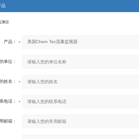
产品
监测仪
产品：
的单位：
的姓名：
系电话：
用邮箱：