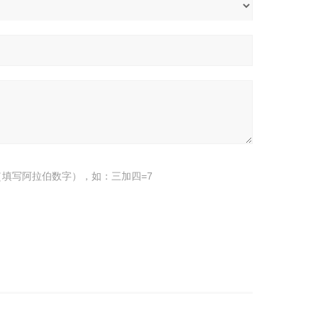
填写阿拉伯数字），如：三加四=7