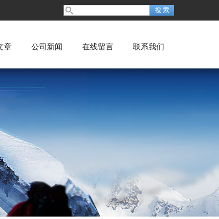
文章
公司新闻
在线留言
联系我们