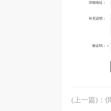
详细地址：
补充说明：
验证码：
(上一篇)
：
供