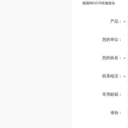
德国BRAUN转速探头
产品：
您的单位：
您的姓名：
联系电话：
常用邮箱：
省份：