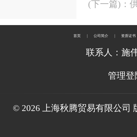
(下一篇)
：
供
首页
|
公司简介
|
资质证书
联系人：施伟伟 
管理登
© 2026 上海秋腾贸易有限公司