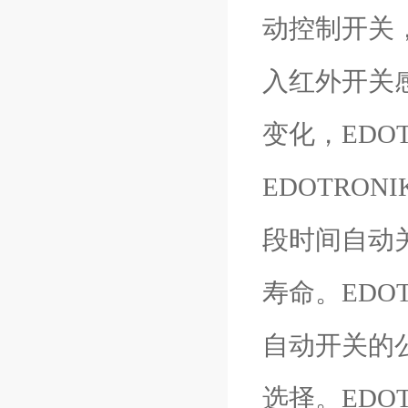
动控制开关
入红外开关感
变化，EDO
EDOTRO
段时间自动
寿命。EDO
自动开关的
选择。EDOT