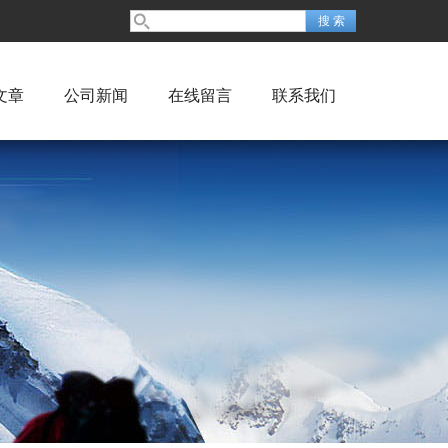
文章
公司新闻
在线留言
联系我们