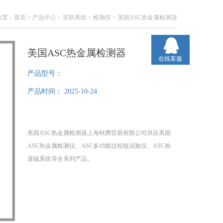
位置：
首页
>
产品中心
>
安防系统
>
检测仪
> 美国ASC热金属检测器
美国ASC热金属检测器
在线客服
产品型号：
产品时间：
2025-10-24
美国ASC热金属检测器上海秋腾贸易有限公司供应美国
ASC热金属检测仪、ASC多功能过程核试验仪、ASC热
退磁系统等全系列产品。