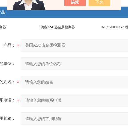
产品
检测器
供应ASC热金属检测器
产品：
的单位：
的姓名：
系电话：
用邮箱：