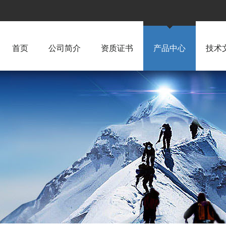
首页
公司简介
资质证书
产品中心
技术