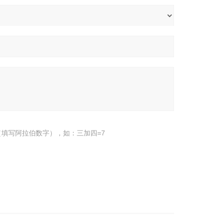
填写阿拉伯数字），如：三加四=7