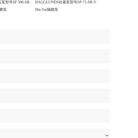
HAGGLUNDS液压泵型号SP 500-SR-V-EP-253678
HAGGLUNDS柱塞泵型号SP-71-SR-V-EP-R902433979
柱塞泵
Dia-Vac隔膜泵