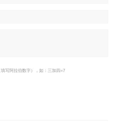
填写阿拉伯数字），如：三加四=7