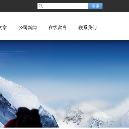
文章
公司新闻
在线留言
联系我们