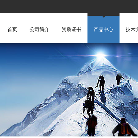
首页
公司简介
资质证书
产品中心
技术