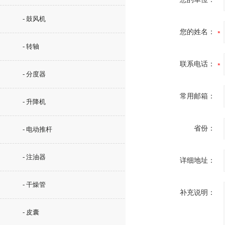
- 鼓风机
您的姓名：
- 转轴
联系电话：
- 分度器
常用邮箱：
- 升降机
省份：
- 电动推杆
- 注油器
详细地址：
- 干燥管
补充说明：
- 皮囊