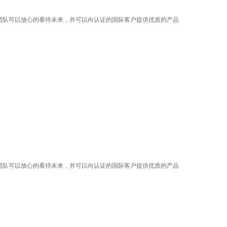
的团队可以放心的看待未来，并可以向认证的国际客户提供优质的产品
的团队可以放心的看待未来，并可以向认证的国际客户提供优质的产品