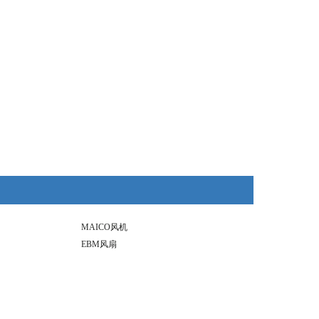
MAICO风机
EBM风扇