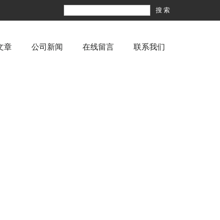
文章
公司新闻
在线留言
联系我们