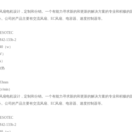
EC是风扇电机设计，定制和分销。一个有能力寻求新的和更新的解决方案的专业和积极
务。公司的产品主要有交流风扇、EC风扇、电容器、速度控制器等。
SOTEC
2-133b-2
40（w）
V）
A）
散热
3mm
r/min）
EC是风扇电机设计，定制和分销。一个有能力寻求新的和更新的解决方案的专业和积极
务。公司的产品主要有交流风扇、EC风扇、电容器、速度控制器等。
SOTEC
2-133b-2
40（w）