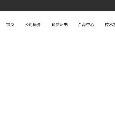
首页
公司简介
资质证书
产品中心
技术