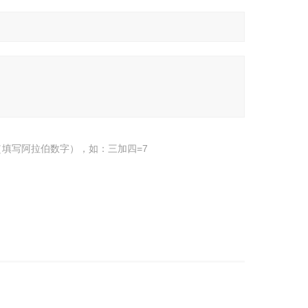
填写阿拉伯数字），如：三加四=7