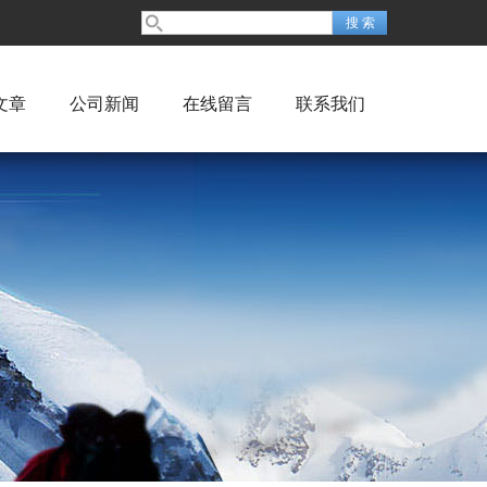
文章
公司新闻
在线留言
联系我们