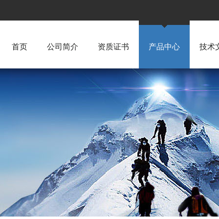
首页
公司简介
资质证书
产品中心
技术