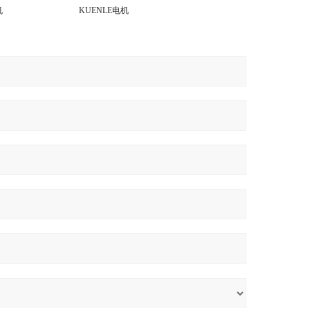
机
KUENLE电机