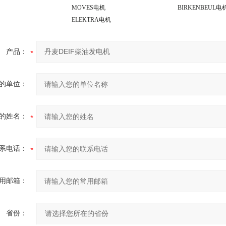
MOVES电机
BIRKENBEUL电
ELEKTRA电机
产品：
的单位：
的姓名：
系电话：
用邮箱：
省份：