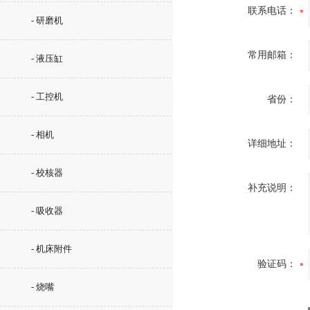
联系电话：
- 研磨机
常用邮箱：
- 液压缸
- 工控机
省份：
- 相机
详细地址：
- 校核器
补充说明：
- 吸收器
- 机床附件
验证码：
- 烧嘴