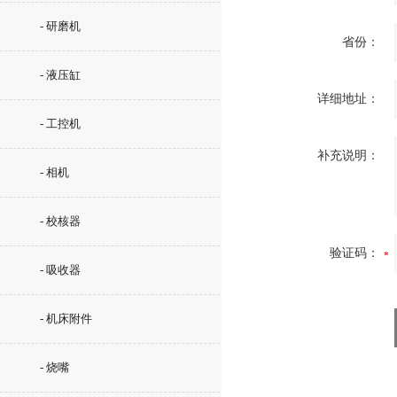
- 研磨机
省份：
- 液压缸
详细地址：
- 工控机
补充说明：
- 相机
- 校核器
验证码：
- 吸收器
- 机床附件
- 烧嘴