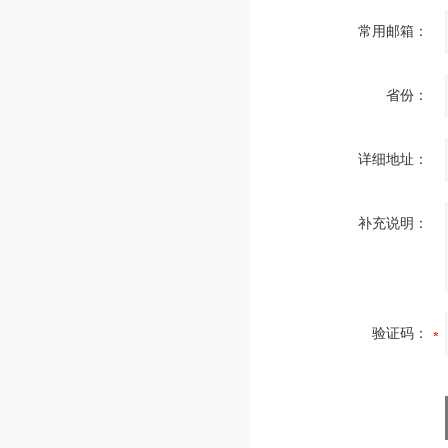
常用邮箱：
省份：
详细地址：
补充说明：
验证码：