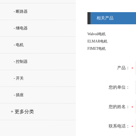
- 断路器
相关产品
- 继电器
Walvoil电机
ELMAR电机
- 电机
FIMET电机
- 控制器
产品：
- 开关
您的单位：
- 插座
您的姓名：
+ 更多分类
联系电话：