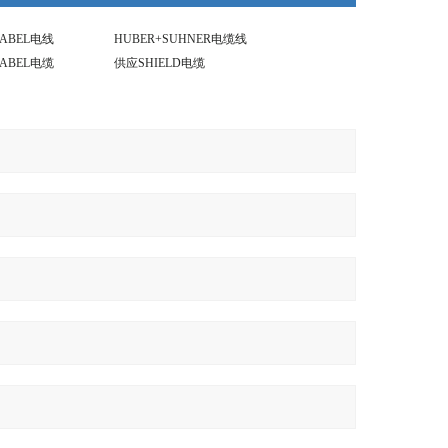
KABEL电线
HUBER+SUHNER电缆线
KABEL电缆
供应SHIELD电缆