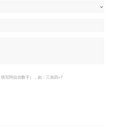
填写阿拉伯数字），如：三加四=7