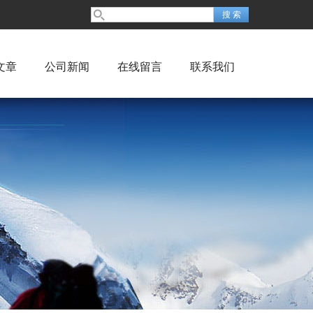
文章
公司新闻
在线留言
联系我们