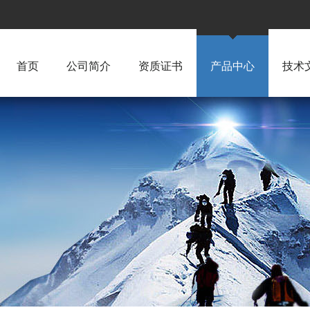
首页
公司简介
资质证书
产品中心
技术