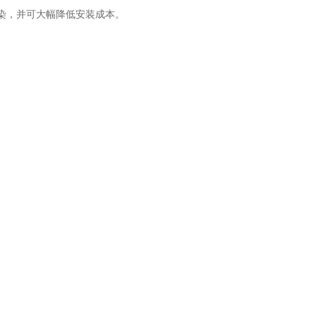
污染，并可大幅降低安装成本。