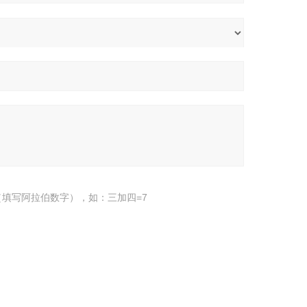
填写阿拉伯数字），如：三加四=7