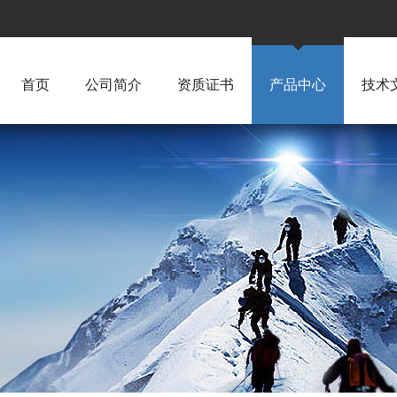
首页
公司简介
资质证书
产品中心
技术