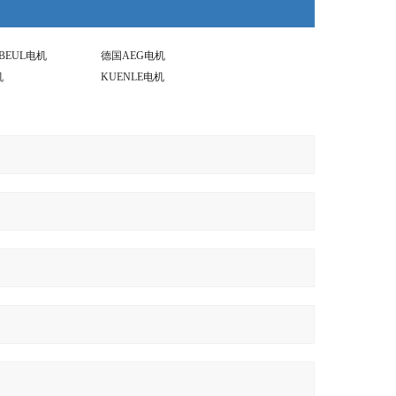
NBEUL电机
德国AEG电机
机
KUENLE电机