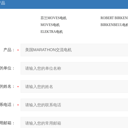
产品
芬兰MOVES电机
ROBERT BIRKE
MOVES电机
BIRKENBEUL电
ELEKTRA电机
产品：
的单位：
的姓名：
系电话：
用邮箱：