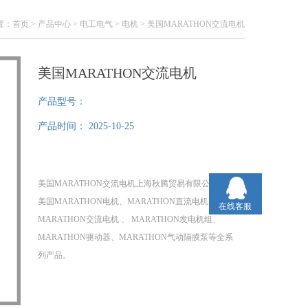
置：
首页
>
产品中心
>
电工电气
>
电机
> 美国MARATHON交流电机
美国MARATHON交流电机
产品型号：
产品时间：
2025-10-25
美国MARATHON交流电机上海秋腾贸易有限公司销售
美国MARATHON电机、MARATHON直流电机、
在线客服
MARATHON交流电机 、 MARATHON发电机组、
MARATHON驱动器、MARATHON气动隔膜泵等全系
列产品。