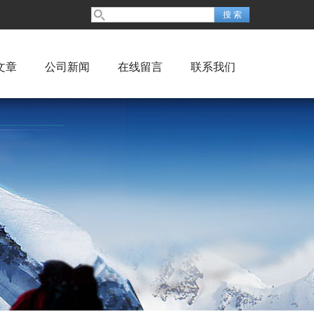
文章
公司新闻
在线留言
联系我们