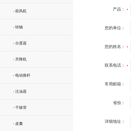
产品：
- 鼓风机
- 转轴
您的单位：
- 分度器
您的姓名：
- 升降机
联系电话：
- 电动推杆
常用邮箱：
- 注油器
省份：
- 干燥管
详细地址：
- 皮囊