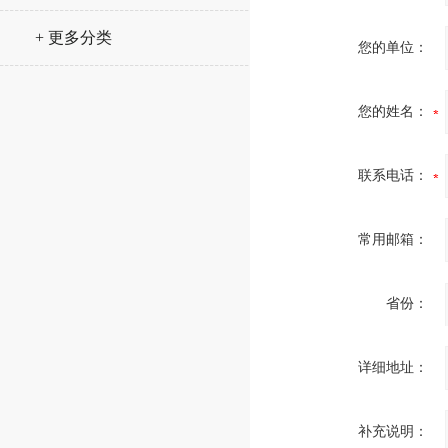
+ 更多分类
您的单位：
您的姓名：
联系电话：
常用邮箱：
省份：
详细地址：
补充说明：