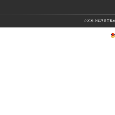
© 2026 上海秋腾贸