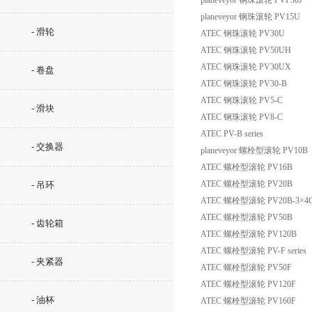
planeveyor 钢珠滚轮 PVP30J
planeveyor 钢珠滚轮 PV15U
- 滑轮
ATEC 钢珠滚轮 PV30U
ATEC 钢珠滚轮 PV50UH
ATEC 钢珠滚轮 PV30UX
- 卷盘
ATEC 钢珠滚轮 PV30-B
ATEC 钢珠滚轮 PV5-C
- 滑块
ATEC 钢珠滚轮 PV8-C
ATEC PV-B series
- 交换器
planeveyor 螺栓型滚轮 PV10B
ATEC 螺栓型滚轮 PV16B
ATEC 螺栓型滚轮 PV20B
- 吊环
ATEC 螺栓型滚轮 PV20B-3×4
ATEC 螺栓型滚轮 PV50B
- 齿轮箱
ATEC 螺栓型滚轮 PV120B
ATEC 螺栓型滚轮 PV-F series
- 夹紧器
ATEC 螺栓型滚轮 PV50F
ATEC 螺栓型滚轮 PV120F
- 油杯
ATEC 螺栓型滚轮 PV160F