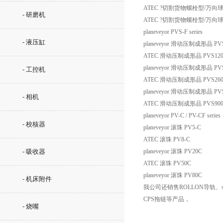
ATEC ?切割货物螺栓型/万向球 
- 研磨机
ATEC ?切割货物螺栓型/万向球 
planeveyor PVS-F series
- 液压缸
planeveyor 滑动压制成形品 PV
ATEC 滑动压制成形品 PVS120
planeveyor 滑动压制成形品 PV
- 工控机
ATEC 滑动压制成形品 PVS26
planeveyor 滑动压制成形品 PV
- 相机
ATEC 滑动压制成形品 PVS90
planeveyor PV-C / PV-CF series
- 校核器
planeveyor 滚珠 PV5-C
ATEC 滚珠 PV8-C
- 吸收器
planeveyor 滚珠 PV20C
ATEC 滚珠 PV50C
planeveyor 滚珠 PV80C
- 机床附件
我公司还销售ROLLON导轨、sc
CPS拖链等产品，
- 烧嘴