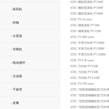
ATEC 螺栓型滚轮 PV260F
ATEC 螺栓型滚轮 PV400F
- 鼓风机
ATEC 螺栓型滚轮 PV900F
ATEC PV-H series
- 转轴
ATEC 钢珠滚轮 PV50H
ATEC 钢珠滚轮 PV120H
- 分度器
ATEC PV-BH series
ATEC 平滑万向球 PV20BH
ATEC 平滑万向球 PV50BH
- 升降机
ATEC 平滑万向球 PV120BH
ATEC PVS-B series
- 电动推杆
ATEC 万向轮 PVS20B
ATEC 万向轮 PVS50B
- 注油器
ATEC 万向轮 PVS120B
ATEC PV-FH series
- 干燥管
ATEC ?切割货物螺栓型/万向球 
ATEC ?切割货物螺栓型/万向球 
ATEC ?切割货物螺栓型/万向球 
- 皮囊
ATEC ?切割货物螺栓型/万向球 