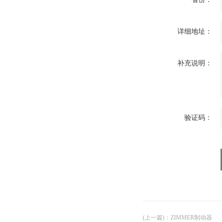
详细地址：
补充说明：
验证码：
(上一篇)
：
ZIMMER制动器