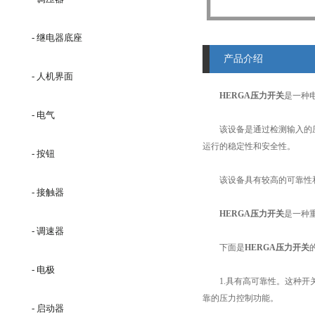
- 继电器底座
产品介绍
- 人机界面
HERGA压力开关
是一种
- 电气
该设备是通过检测输入的压
运行的稳定性和安全性。
- 按钮
该设备具有较高的可靠性和
- 接触器
HERGA压力开关
是一种
- 调速器
下面是
HERGA压力开关
- 电极
1.具有高可靠性。这种开关
靠的压力控制功能。
- 启动器