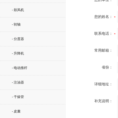
- 鼓风机
您的姓名：
- 转轴
联系电话：
- 分度器
常用邮箱：
- 升降机
省份：
- 电动推杆
- 注油器
详细地址：
- 干燥管
补充说明：
- 皮囊