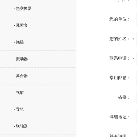
- 热交换器
您的单位：
- 涨紧套
您的姓名：
- 拖链
联系电话：
- 振动器
- 离合器
常用邮箱：
- 气缸
省份：
- 导轨
详细地址：
- 联轴器
补充说明：