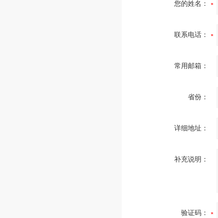
您的姓名：
联系电话：
常用邮箱：
省份：
详细地址：
补充说明：
验证码：