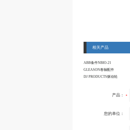
相关产品
ABB备件NBIO-21
GLEASON卷轴配件
DJ PRODUCTS驱动轮
产品：
您的单位：