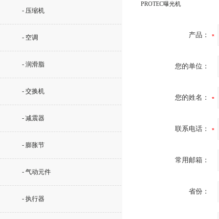
PROTEC曝光机
- 压缩机
产品：
- 空调
- 润滑脂
您的单位：
- 交换机
您的姓名：
- 减震器
联系电话：
- 膨胀节
常用邮箱：
- 气动元件
省份：
- 执行器