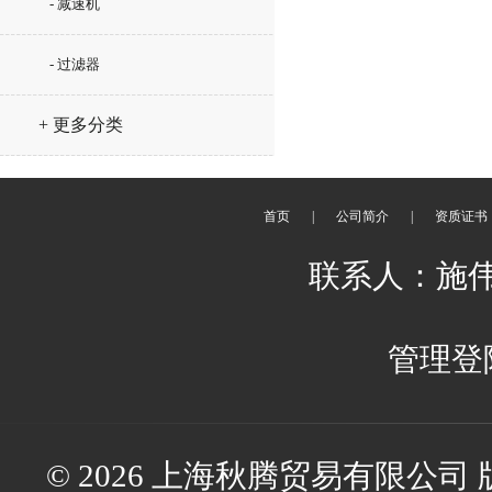
- 减速机
- 过滤器
+ 更多分类
首页
|
公司简介
|
资质证书
联系人：施伟伟 
管理登
© 2026 上海秋腾贸易有限公司