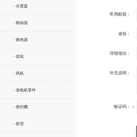
- 分度盘
常用邮箱：
- 制动器
省份：
- 换热器
详细地址：
- 齿轮
补充说明：
- 风机
- 发电机零件
验证码：
- 密封圈
- 软管