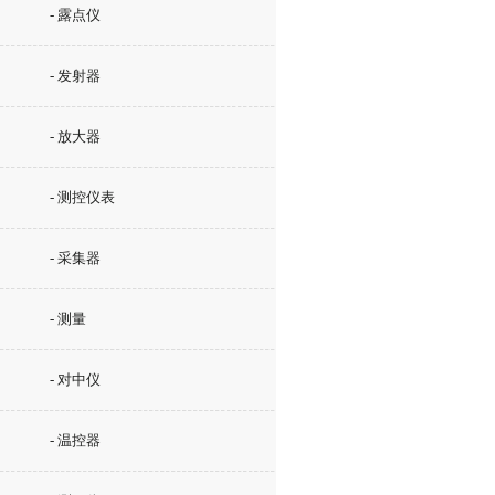
- 露点仪
- 发射器
- 放大器
- 测控仪表
- 采集器
- 测量
- 对中仪
- 温控器