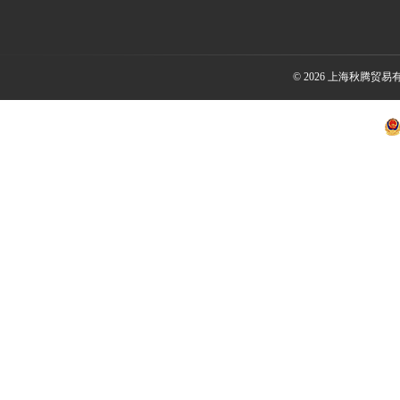
© 2026 上海秋腾贸