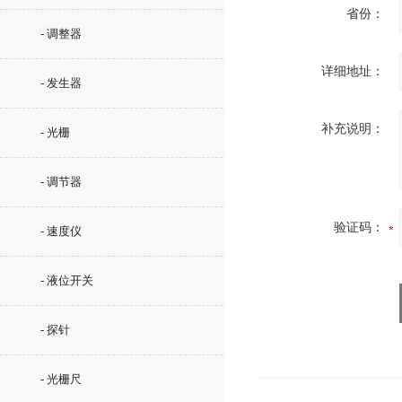
省份：
- 调整器
详细地址：
- 发生器
补充说明：
- 光栅
- 调节器
验证码：
- 速度仪
- 液位开关
- 探针
- 光栅尺