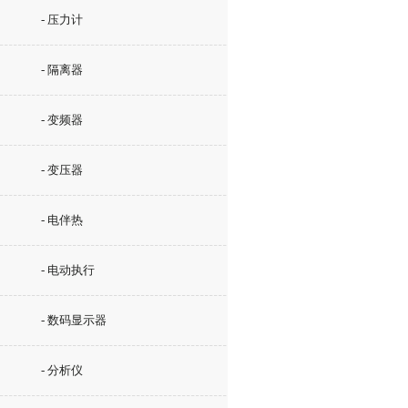
- 压力计
- 隔离器
- 变频器
- 变压器
- 电伴热
- 电动执行
- 数码显示器
- 分析仪