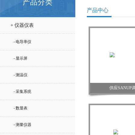
产品分类
产品中心
+ 仪器仪表
- 电导率仪
- 显示屏
- 测温仪
供应SANUP
- 采集系统
- 数显表
- 测量仪器