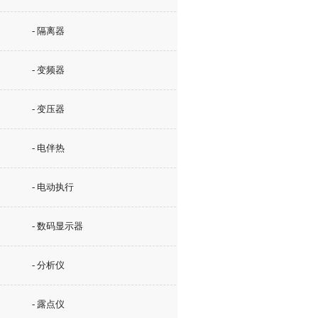
- 隔离器
- 变频器
- 变压器
- 电伴热
- 电动执行
- 数码显示器
- 分析仪
- 露点仪