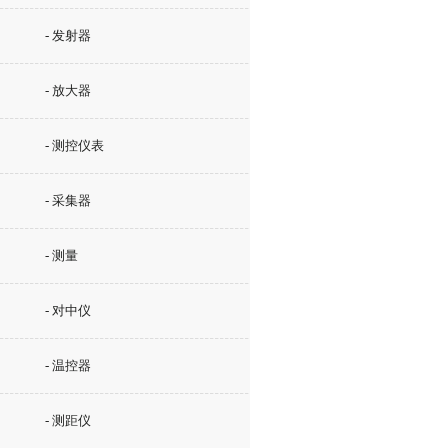
- 发射器
- 放大器
- 测控仪表
- 采集器
- 测量
- 对中仪
- 温控器
- 测距仪