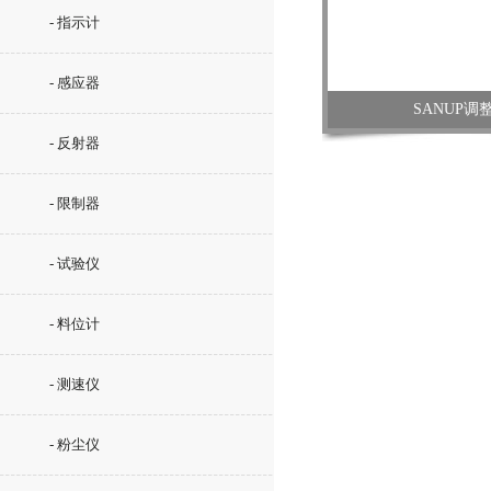
- 指示计
- 感应器
SANUP调
- 反射器
- 限制器
- 试验仪
- 料位计
- 测速仪
- 粉尘仪