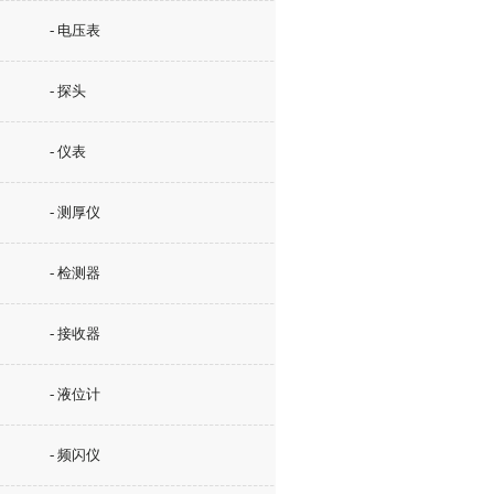
- 电压表
- 探头
- 仪表
- 测厚仪
- 检测器
- 接收器
- 液位计
- 频闪仪