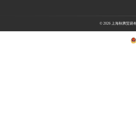
© 2026 上海秋腾贸