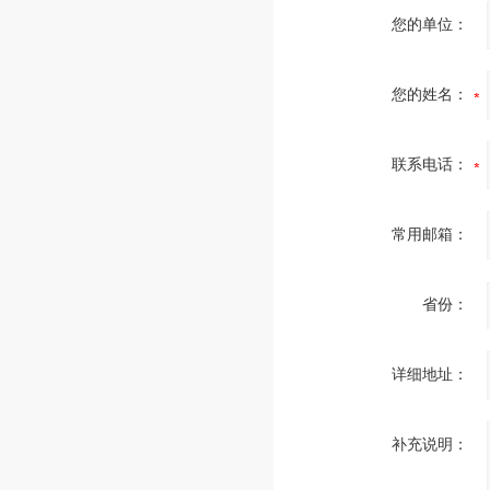
您的单位：
您的姓名：
联系电话：
常用邮箱：
省份：
详细地址：
补充说明：