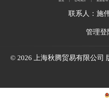
首页
|
公司简介
|
资质证书
联系人：施伟伟 
管理登
© 2026 上海秋腾贸易有限公司