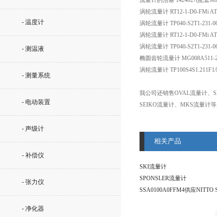
流量计的活塞 1424027(配套MP50
涡轮流量计 RT12-1-D0-FMi A
- 温度计
涡轮流量计 TP040-S2T1-231-0
涡轮流量计 RT12-1-D0-FMi A
涡轮流量计 TP040-S2T1-231-0
- 测温液
椭圆齿轮流量计 MG008A511-2
涡轮流量计 TP100S4S1.211F1/
- 测量系统
我公司还销售OVAL流量计、SP
- 电动装置
SEIKO流量计、MKS流量计
- 声级计
相关产品
- 补偿仪
SKI流量计
SPONSLER流量计
- 张力仪
- 净化器