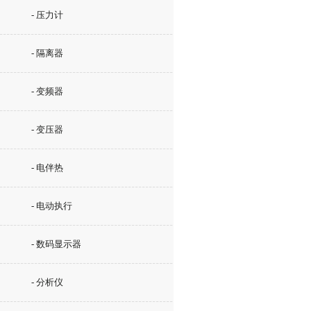
- 压力计
- 隔离器
- 变频器
- 变压器
- 电伴热
- 电动执行
- 数码显示器
- 分析仪