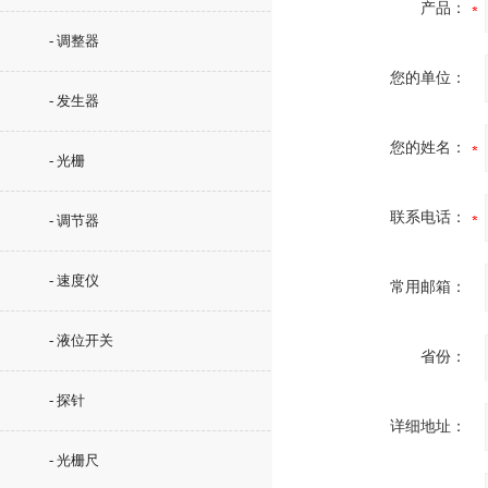
产品：
- 调整器
您的单位：
- 发生器
您的姓名：
- 光栅
联系电话：
- 调节器
- 速度仪
常用邮箱：
- 液位开关
省份：
- 探针
详细地址：
- 光栅尺