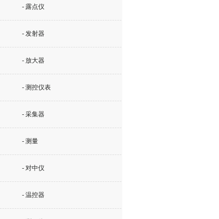
- 露点仪
- 发射器
- 放大器
- 测控仪表
- 采集器
- 测量
- 对中仪
- 温控器