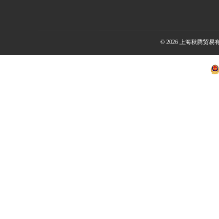
© 2026 上海秋腾贸