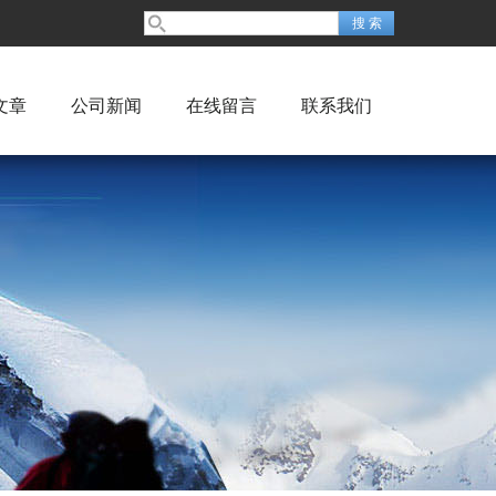
文章
公司新闻
在线留言
联系我们