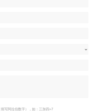
填写阿拉伯数字），如：三加四=7