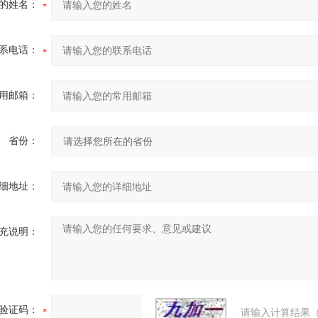
的姓名：
系电话：
用邮箱：
省份：
细地址：
充说明：
验证码：
请输入计算结果（