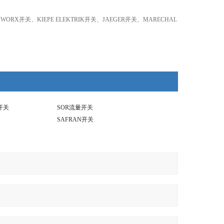
ORX开关、KIEPE ELEKTRIK开关、JAEGER开关、MARECHAL
开关
SOR流量开关
SAFRAN开关