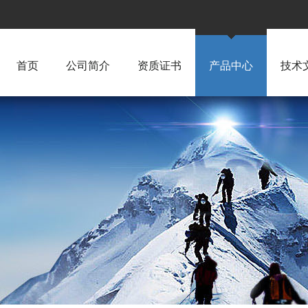
首页
公司简介
资质证书
产品中心
技术