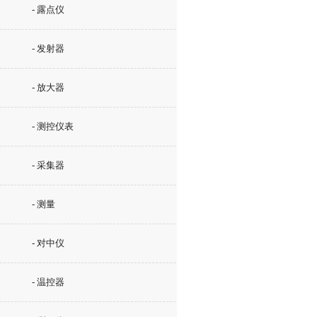
- 露点仪
- 发射器
- 放大器
- 测控仪表
- 采集器
- 测量
- 对中仪
- 温控器