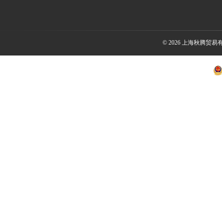
© 2026 上海秋腾贸