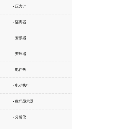
- 压力计
- 隔离器
- 变频器
- 变压器
- 电伴热
- 电动执行
- 数码显示器
- 分析仪