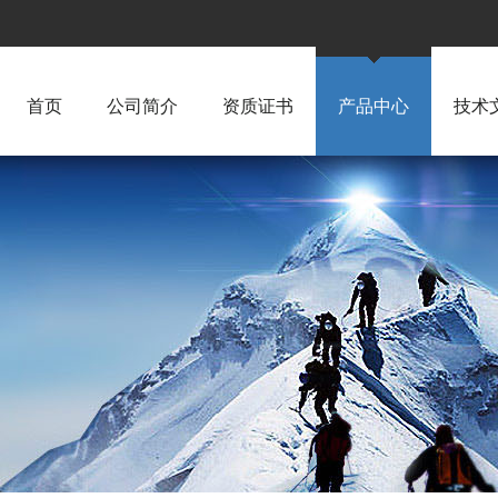
首页
公司简介
资质证书
产品中心
技术