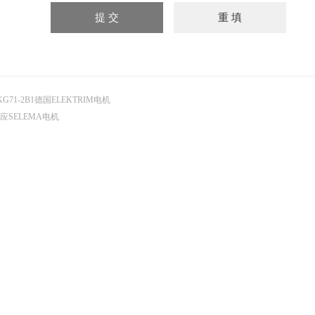
KG71-2B1德国ELEKTRIM电机
应SELEMA电机