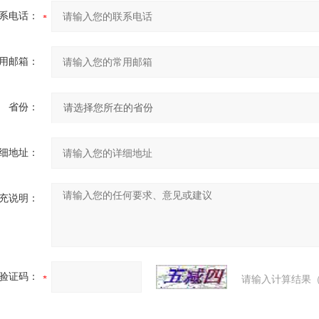
系电话：
用邮箱：
省份：
细地址：
充说明：
验证码：
请输入计算结果（