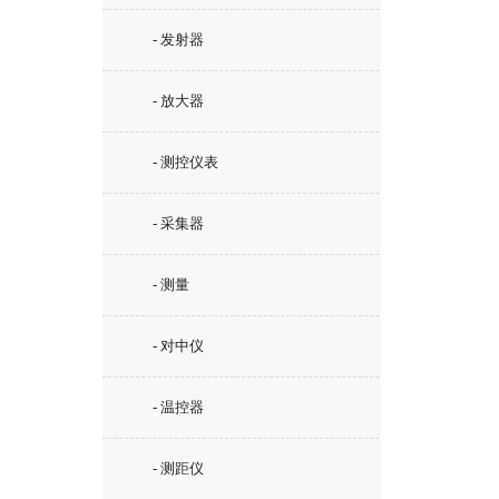
- 发射器
- 放大器
- 测控仪表
- 采集器
- 测量
- 对中仪
- 温控器
- 测距仪