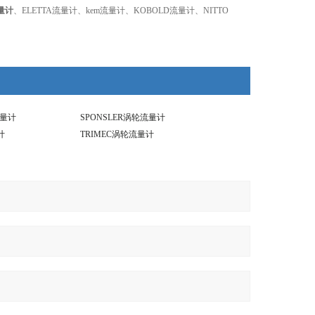
流量计
、ELETTA流量计、kem流量计、KOBOLD流量计、NITTO
流量计
SPONSLER涡轮流量计
计
TRIMEC涡轮流量计