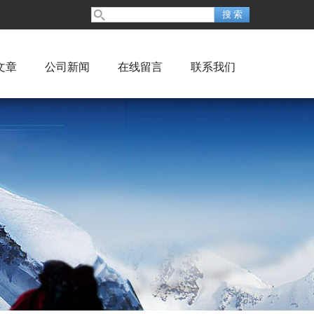
文章
公司新闻
在线留言
联系我们