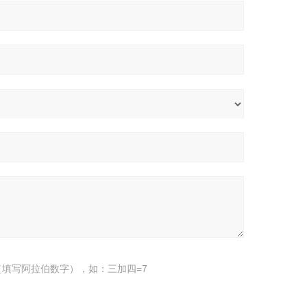
填写阿拉伯数字），如：三加四=7