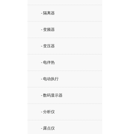
- 隔离器
- 变频器
- 变压器
- 电伴热
- 电动执行
- 数码显示器
- 分析仪
- 露点仪