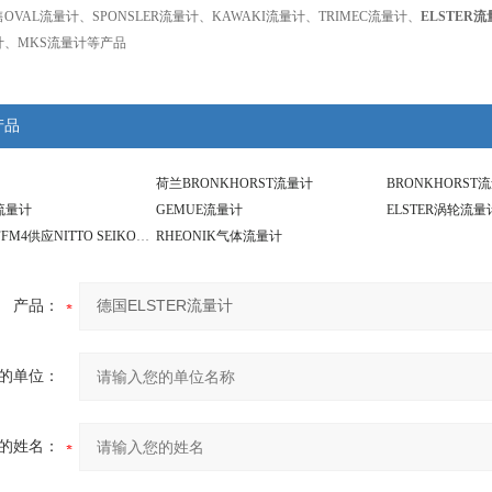
OVAL流量计、SPONSLER流量计、KAWAKI流量计、TRIMEC流量计、
ELSTER
量计、MKS流量计等产品
产品
荷兰BRONKHORST流量计
BRONKHORST
R流量计
GEMUE流量计
ELSTER涡轮流量
SSA0100A0FFM4供应NITTO SEIKO流量计
RHEONIK气体流量计
产品：
的单位：
的姓名：