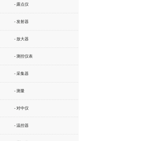
- 露点仪
- 发射器
- 放大器
- 测控仪表
- 采集器
- 测量
- 对中仪
- 温控器