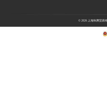
© 2026 上海秋腾贸