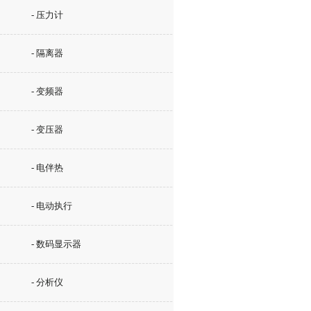
- 压力计
- 隔离器
- 变频器
- 变压器
- 电伴热
- 电动执行
- 数码显示器
- 分析仪