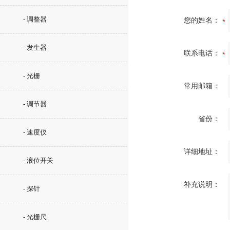
- 调整器
您的姓名：
- 发生器
联系电话：
- 光栅
常用邮箱：
- 调节器
省份：
- 速度仪
详细地址：
- 液位开关
补充说明：
- 探针
- 光栅尺