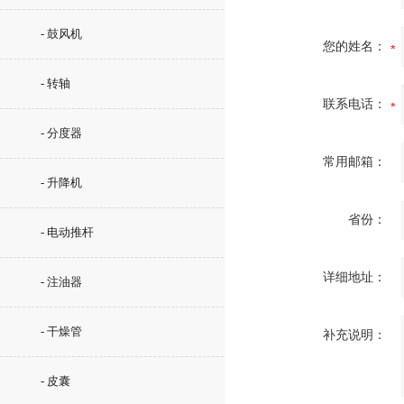
- 鼓风机
您的姓名：
- 转轴
联系电话：
- 分度器
常用邮箱：
- 升降机
省份：
- 电动推杆
详细地址：
- 注油器
- 干燥管
补充说明：
- 皮囊