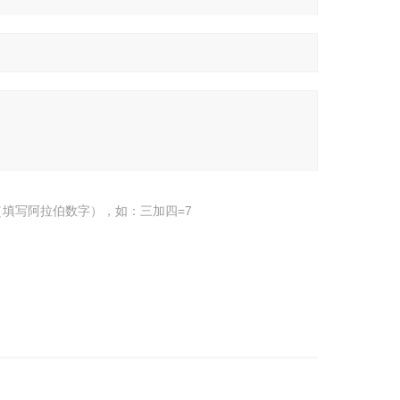
填写阿拉伯数字），如：三加四=7