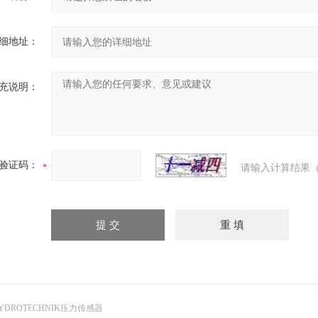
细地址：
充说明：
验证码：
请输入计算结果（
YDROTECHNIK压力传感器