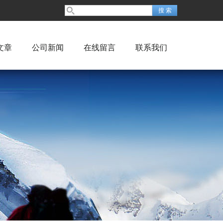
文章
公司新闻
在线留言
联系我们