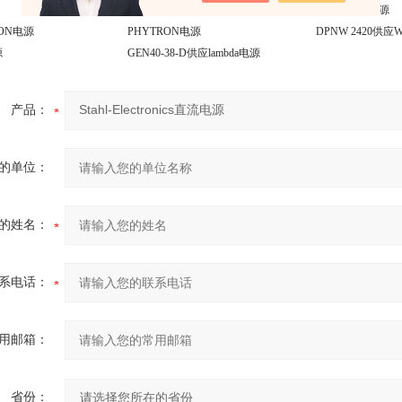
HEINEMANN电源
LEGRAND电源
ON电源
PHYTRON电源
DPNW 2420供应
源
GEN40-38-D供应lambda电源
产品：
的单位：
的姓名：
系电话：
用邮箱：
省份：