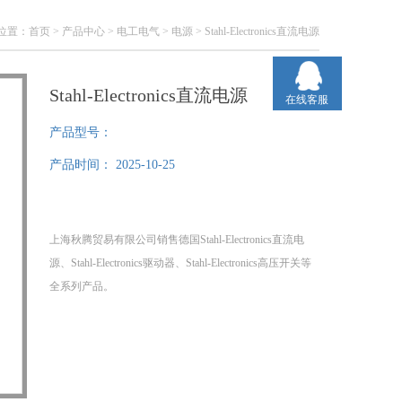
位置：
首页
>
产品中心
>
电工电气
>
电源
> Stahl-Electronics直流电源
Stahl-Electronics直流电源
在线客服
产品型号：
产品时间：
2025-10-25
上海秋腾贸易有限公司销售德国Stahl-Electronics直流电
源、Stahl-Electronics驱动器、Stahl-Electronics高压开关等
全系列产品。