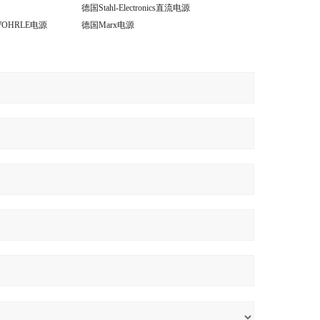
德国Stahl-Electronics直流电源
WOHRLE电源
德国Marx电源