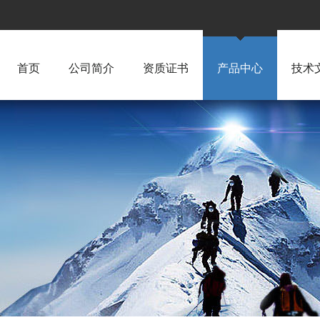
首页
公司简介
资质证书
产品中心
技术