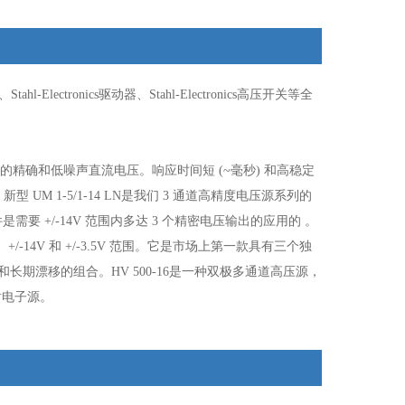
、Stahl-Electronics驱动器、Stahl-Electronics高压开关等全
/-30V 的精确和低噪声直流电压。响应时间短 (~毫秒) 和高稳定
UM 1-5/1-14 LN是我们 3 通道高精度电压源系列的
要 +/-14V 范围内多达 3 个精密电压输出的应用的 。
/-14V 和 +/-3.5V 范围。它是市场上第一款具有三个独
长期漂移的组合。HV 500-16是一种双极多通道高压源，
射电子源。