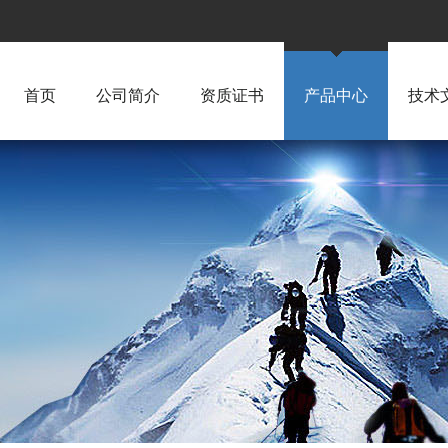
首页
公司简介
资质证书
产品中心
技术