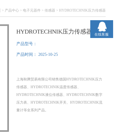
页
>
产品中心
>
电子元器件
>
传感器
> HYDROTECHNIK压力传感器
HYDROTECHNIK压力传感器
在线客服
产品型号：
产品时间：
2025-10-25
上海秋腾贸易有限公司销售德国HYDROTECHNIK压力
传感器、HYDROTECHNIK温度传感器、
HYDROTECHNIK液位传感器、HYDROTECHNIK数字
压力表、HYDROTECHNIK开关、HYDROTECHNIK流
量计等全系列产品。