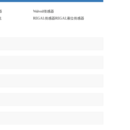
感器
Walvoil传感器
统
REGAL传感器REGAL液位传感器