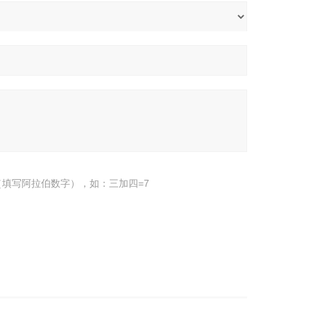
填写阿拉伯数字），如：三加四=7