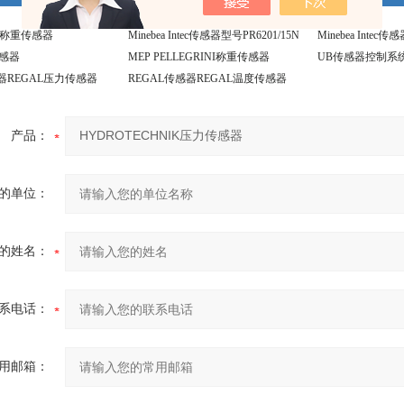
ntec称重传感器
Minebea Intec传感器型号PR6201/15N
Minebea Intec传
r传感器
MEP PELLEGRINI称重传感器
UB传感器控制系
感器REGAL压力传感器
REGAL传感器REGAL温度传感器
产品：
的单位：
的姓名：
系电话：
用邮箱：