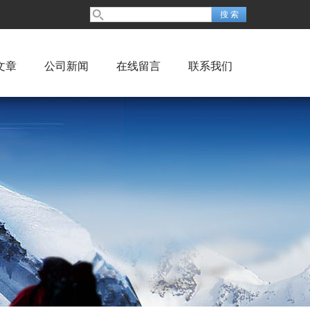
文章
公司新闻
在线留言
联系我们