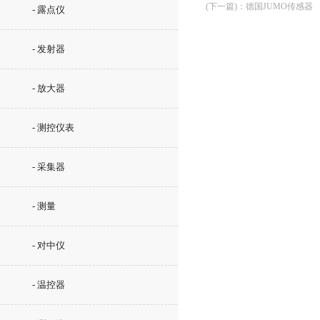
(下一篇)
：
德国JUMO传感器
- 露点仪
- 发射器
- 放大器
- 测控仪表
- 采集器
- 测量
- 对中仪
- 温控器