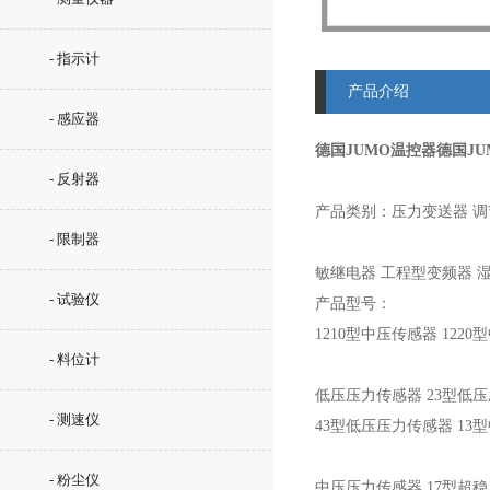
- 指示计
产品介绍
- 感应器
德国JUMO温控器
德国J
- 反射器
产品类别：压力变送器 调
- 限制器
敏继电器 工程型变频器 
- 试验仪
产品型号：
1210型中压传感器 122
- 料位计
低压压力传感器 23型低
- 测速仪
43型低压压力传感器 13
- 粉尘仪
中压压力传感器 17型超