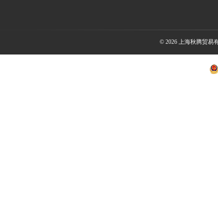
© 2026 上海秋腾贸