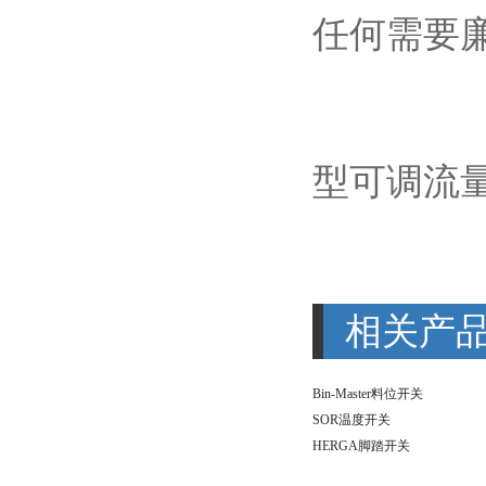
任何需要
型可调流
相关产
Bin-Master料位开关
SOR温度开关
HERGA脚踏开关