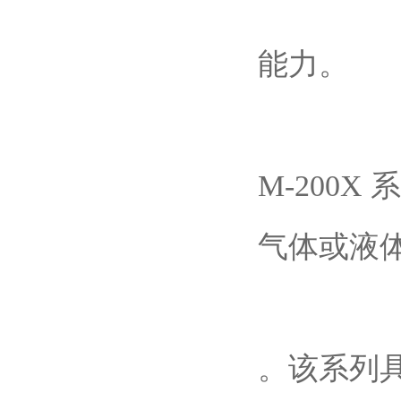
能力。
M-200
气体或液
。该系列