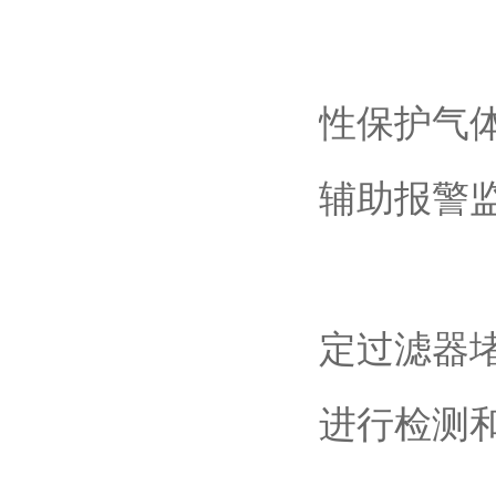
性保护气
辅助报警
定过滤器
进行检测