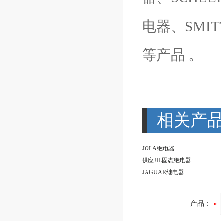
电器、SMI
等产品 。
相关产
JOLA继电器
供应JIL固态继电器
JAGUAR继电器
产品：