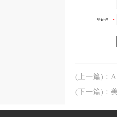
验证码：
(上一篇)
：
A
(下一篇)
：
美