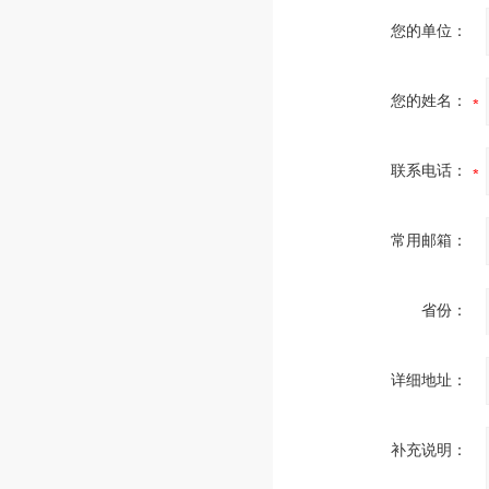
您的单位：
您的姓名：
联系电话：
常用邮箱：
省份：
详细地址：
补充说明：