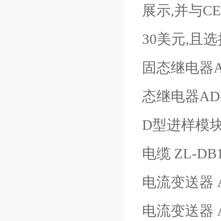
展示,并与C
30美元,
固态继电器AD-S
态继电器AD-S
D型进样模块 Z
电缆 ZL-DB1
电流变送器 AC
电流变送器 AC