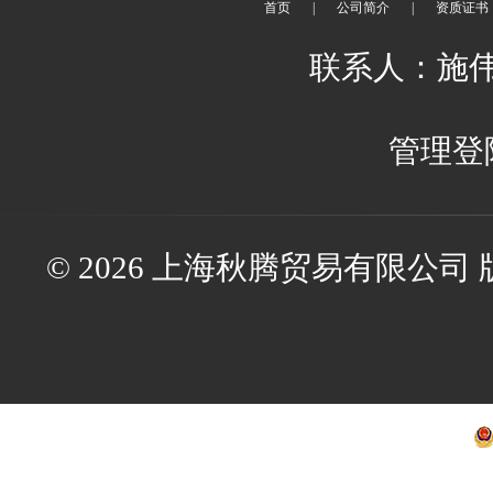
首页
|
公司简介
|
资质证书
联系人：施伟伟 
管理登
© 2026 上海秋腾贸易有限公司