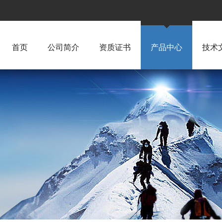
首页
公司简介
资质证书
产品中心
技术