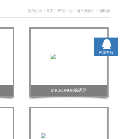
您的位置：
首页
>
产品中心
>
电子元器件
>
编码器
在线客服
MICRONOR编码器