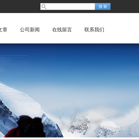
文章
公司新闻
在线留言
联系我们