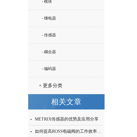
- 模块
- 继电器
- 传感器
- 耦合器
- 编码器
+ 更多分类
相关文章
METRIX传感器的优势及应用分享
如何提高ROSS电磁阀的工作效率和可靠性？