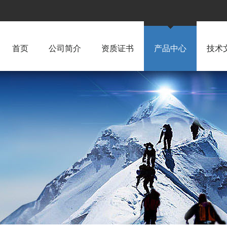
首页
公司简介
资质证书
产品中心
技术