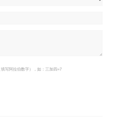
填写阿拉伯数字），如：三加四=7