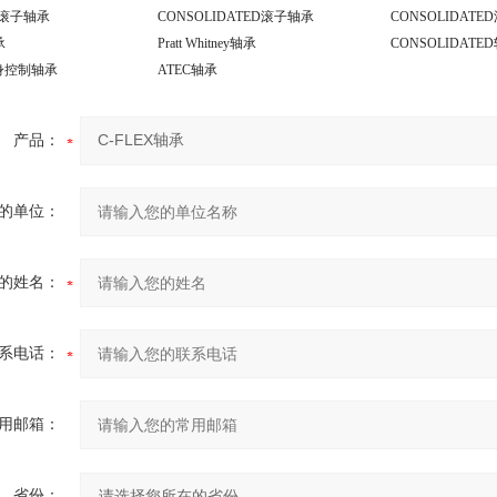
ney滚子轴承
CONSOLIDATED滚子轴承
CONSOLIDAT
承
Pratt Whitney轴承
CONSOLIDATE
身控制轴承
ATEC轴承
产品：
的单位：
的姓名：
系电话：
用邮箱：
省份：