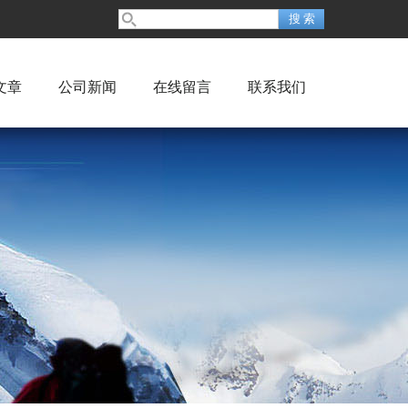
文章
公司新闻
在线留言
联系我们