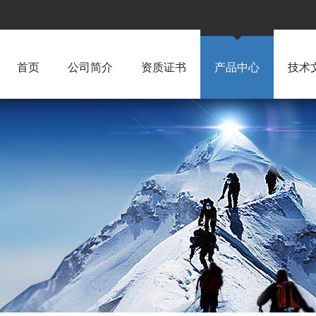
首页
公司简介
资质证书
产品中心
技术