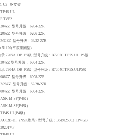
-E1-C3 钢支架
T.P4S.UL
E.TVP2
04ZZ 型号升级：6204-2ZR
06ZZ 型号升级：6206-2ZR
/32ZZ 型号升级：62/32-2ZR
51120(平底座圈型)
7205A DB P5级 型号升级：B7205C.T.P5S.UL P5级
04ZZ 型号升级： 6304-2ZR
7204A DB P5级 型号升级：B7204C.T.P5S.ULP5级
08ZZ 型号升级：6908-2ZR
/28ZZ 型号升级：62/28-2ZR
04ZZ 型号升级：6004-2ZR
0ASK-M-SP(P4级）
8ASK-M-SP(P4级）
.T.P4S.UL(P4级）
AC62B-DF (NSK型号) 型号升级：BSB025062 T.P4.GB
3020TVP
T.P4S.UL