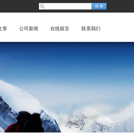
文章
公司新闻
在线留言
联系我们