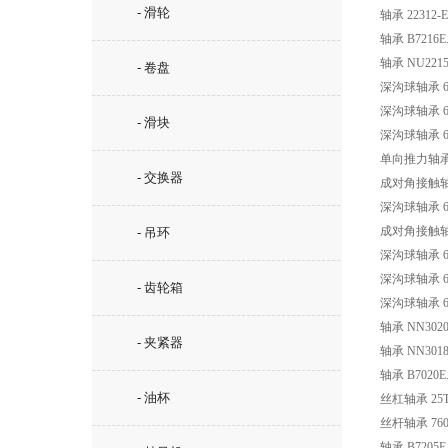
- 滑轮
轴承 22312
轴承 B7216E.
轴承 NU2215
- 卷盘
深沟球轴承 62
深沟球轴承 62
- 滑块
深沟球轴承 62
单向推力轴承 
- 交换器
成对角接触轴承 
深沟球轴承 63
成对角接触轴承 
- 吊环
深沟球轴承 69
深沟球轴承 62
- 齿轮箱
深沟球轴承 60
轴承 NN302
- 夹紧器
轴承 NN301
轴承 B7020E
- 油杯
丝杠轴承 25T
丝杆轴承 760
轴承 B7205E.