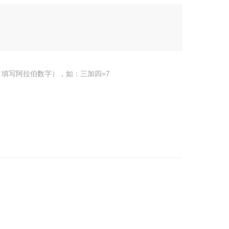
填写阿拉伯数字），如：三加四=7