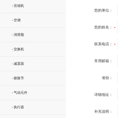
- 压缩机
您的单位：
- 空调
您的姓名：
- 润滑脂
联系电话：
- 交换机
常用邮箱：
- 减震器
省份：
- 膨胀节
- 气动元件
详细地址：
- 执行器
补充说明：