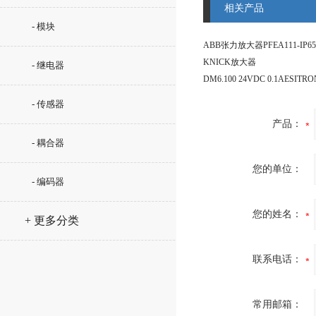
相关产品
- 模块
ABB张力放大器PFEA111-IP65
KNICK放大器
- 继电器
- 传感器
产品：
- 耦合器
您的单位：
- 编码器
您的姓名：
+ 更多分类
联系电话：
常用邮箱：