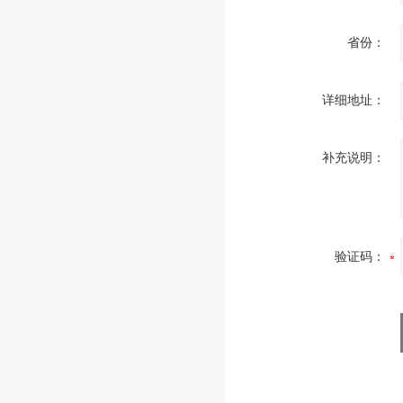
省份：
详细地址：
补充说明：
验证码：