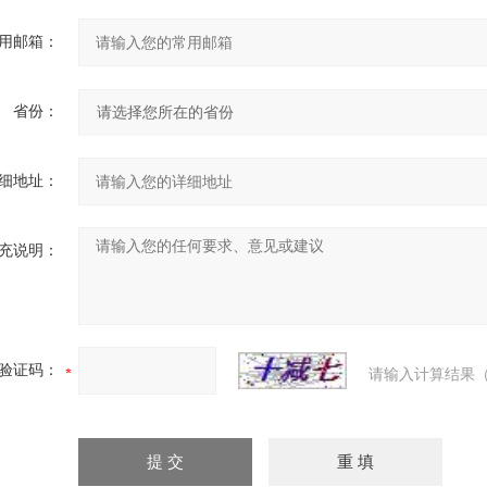
用邮箱：
省份：
细地址：
充说明：
验证码：
请输入计算结果（