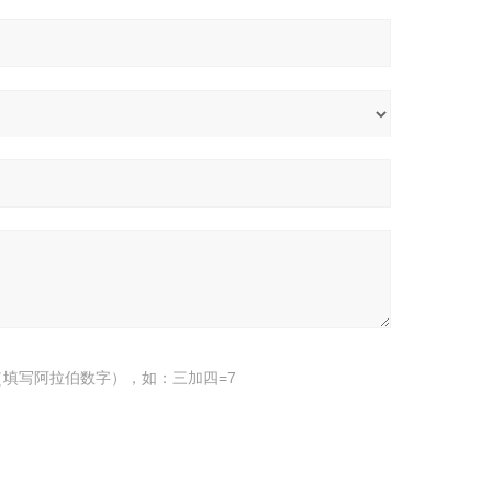
填写阿拉伯数字），如：三加四=7