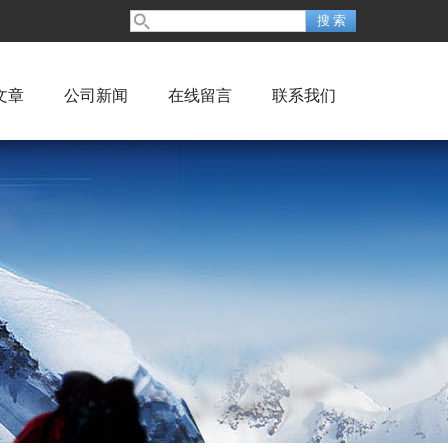
文章
公司新闻
在线留言
联系我们