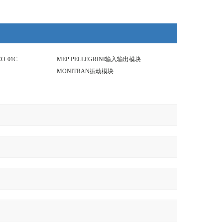
O-01C
MEP PELLEGRINI输入输出模块
MONITRAN振动模块