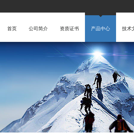
首页
公司简介
资质证书
产品中心
技术