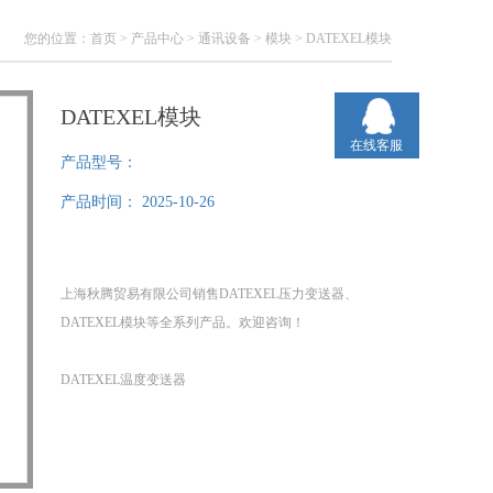
您的位置：
首页
>
产品中心
>
通讯设备
>
模块
> DATEXEL模块
DATEXEL模块
在线客服
产品型号：
产品时间：
2025-10-26
上海秋腾贸易有限公司销售DATEXEL压力变送器、
DATEXEL模块等全系列产品。欢迎咨询！
DATEXEL温度变送器