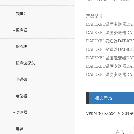
- 低阻计
产品型号：
DATEXEL温度变送器DAT 
- 扬声器
DATEXEL温度变送器DAT 
DATEXEL变送器DAT403
- 整流块
DATEXEL变送器DAT403
DATEXEL温度送变器DAT 216
- 超声波探头
DATEXEL温度变送器DAT2
DATEXEL温度变送器DAT2
- 电磁铁
- 电位器
相关产品
- 滤波器
VPKM-3/05S/05S/1TVOGE
- 电容
产品：