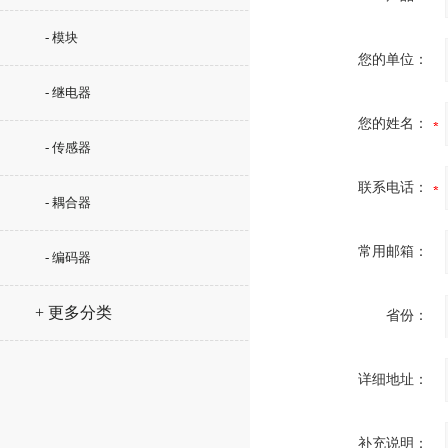
- 模块
您的单位：
- 继电器
您的姓名：
- 传感器
联系电话：
- 耦合器
常用邮箱：
- 编码器
+ 更多分类
省份：
详细地址：
补充说明：