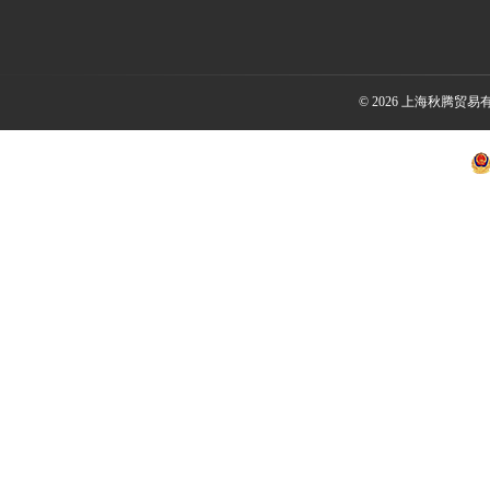
© 2026 上海秋腾贸