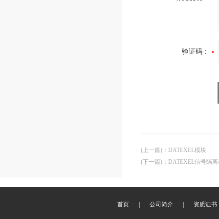
验证码：
(上一篇)
：
DATEXEL模块
(下一篇)
：
DATEXEL信号隔
首页
|
公司简介
|
资质证书