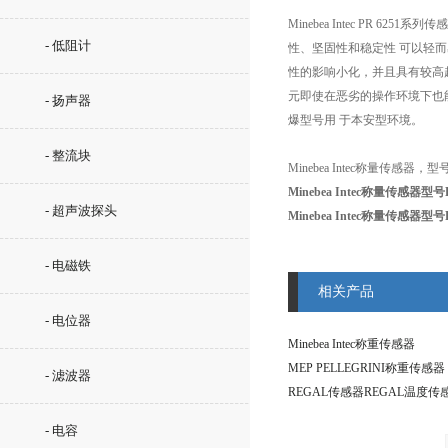
Minebea Intec P
- 低阻计
性、坚固性和稳定性 可以轻
性的影响小化，并且具有较高
元即使在恶劣的操作环境下也
- 扬声器
爆型号用 于本安型环境。
- 整流块
Minebea Intec称量传感器，型号
Minebea Intec称量
传感器型号PR
- 超声波探头
Minebea Intec称量
传感器型号PR
- 电磁铁
相关产品
- 电位器
Minebea Intec称重传感器
MEP PELLEGRINI称重传感器
- 滤波器
REGAL传感器REGAL温度传
- 电容