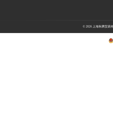
© 2026 上海秋腾贸