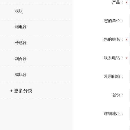
产品：
- 模块
您的单位：
- 继电器
您的姓名：
- 传感器
联系电话：
- 耦合器
- 编码器
常用邮箱：
+ 更多分类
省份：
详细地址：