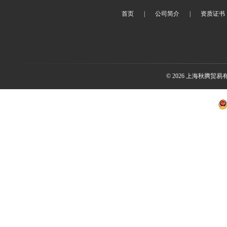
首页
|
公司简介
|
资质证书
© 2026 上海秋腾贸