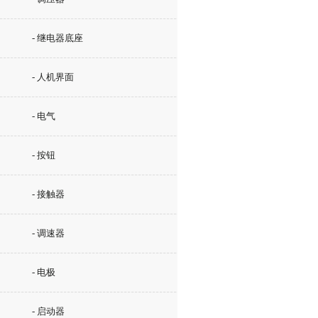
- 继电器底座
- 人机界面
- 电气
- 按钮
- 接触器
- 调速器
- 电极
- 启动器