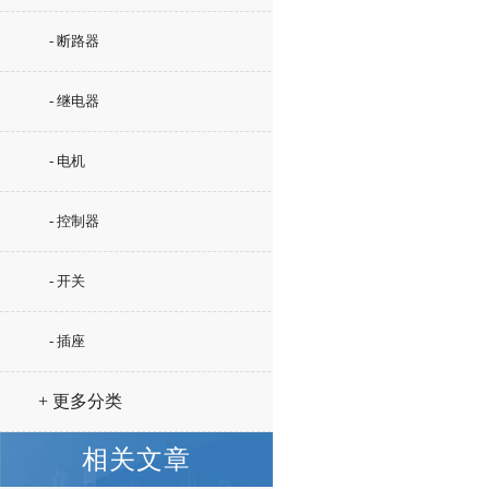
- 断路器
- 继电器
- 电机
- 控制器
- 开关
- 插座
+ 更多分类
相关文章