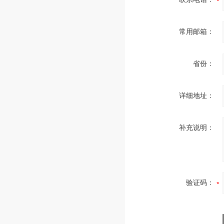
常用邮箱：
省份：
详细地址：
补充说明：
验证码：