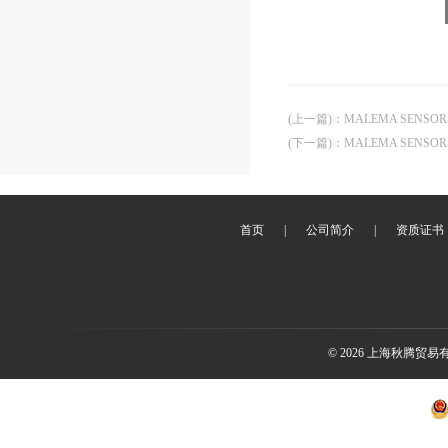
(上一篇)
：
MALEMA SENS
(下一篇)
：
MALEMA SENSO
首页
|
公司简介
|
资质证书
© 2026 上海秋腾贸