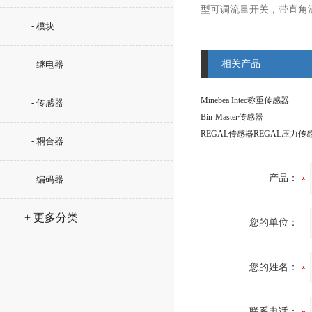
型可调流量开关，带直角
- 模块
相关产品
- 继电器
Minebea Intec称重传感器
- 传感器
Bin-Master传感器
REGAL传感器REGAL压力传
- 耦合器
产品：
- 编码器
+ 更多分类
您的单位：
您的姓名：
联系电话：