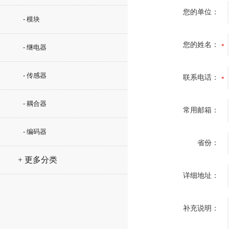
您的单位：
- 模块
您的姓名：
- 继电器
- 传感器
联系电话：
- 耦合器
常用邮箱：
- 编码器
省份：
+ 更多分类
详细地址：
补充说明：