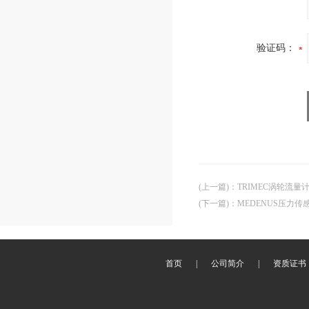
验证码：
(上一篇)
：
TRIMEC涡轮流量
(下一篇)
：
MEDENUS压力传
首页
|
公司简介
|
资质证书