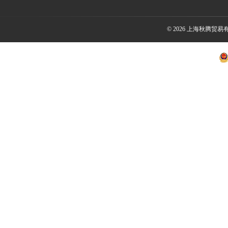
© 2026 上海秋腾贸