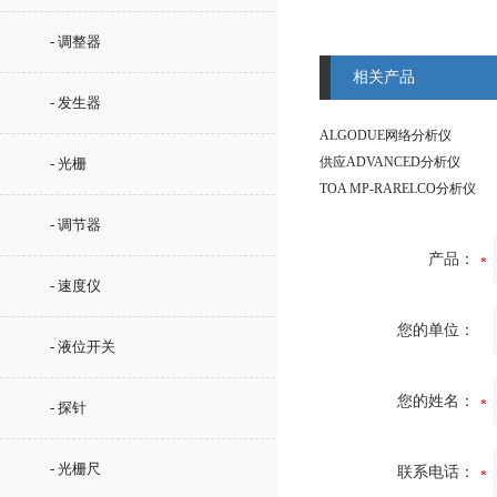
- 调整器
相关产品
- 发生器
ALGODUE网络分析仪
供应ADVANCED分析仪
- 光栅
TOA MP-RARELCO分析仪
- 调节器
产品：
- 速度仪
您的单位：
- 液位开关
您的姓名：
- 探针
- 光栅尺
联系电话：