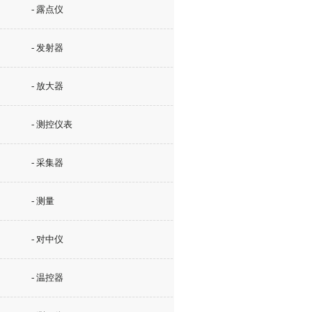
- 露点仪
- 发射器
- 放大器
- 测控仪表
- 采集器
- 测量
- 对中仪
- 温控器