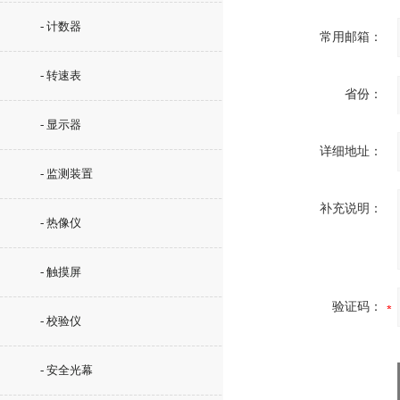
- 计数器
常用邮箱：
- 转速表
省份：
- 显示器
详细地址：
- 监测装置
补充说明：
- 热像仪
- 触摸屏
验证码：
- 校验仪
- 安全光幕