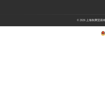
© 2026 上海秋腾贸