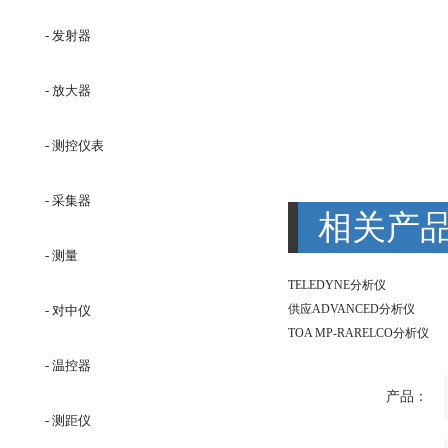
- 发射器
- 放大器
- 测控仪表
- 采集器
相关产
- 测量
TELEDYNE分析仪
供应ADVANCED分析仪
- 对中仪
TOA MP-RARELCO分析仪
- 温控器
产品：
- 测距仪