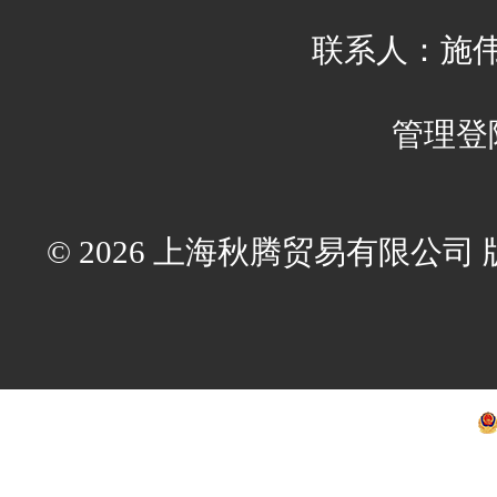
联系人：施伟伟 
管理登
© 2026 上海秋腾贸易有限公司