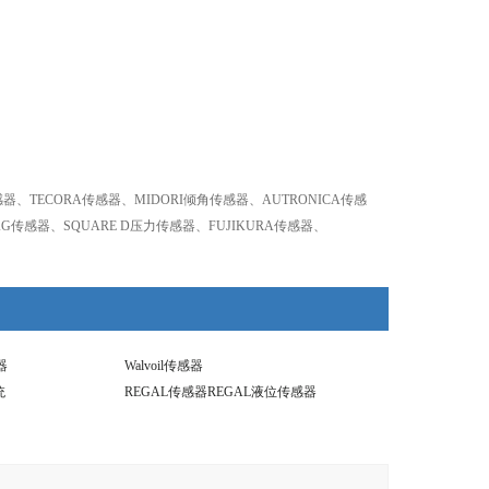
M传感器、TECORA传感器、MIDORI倾角传感器、AUTRONICA传感
G传感器、SQUARE D压力传感器、FUJIKURA传感器、
感器
Walvoil传感器
统
REGAL传感器REGAL液位传感器