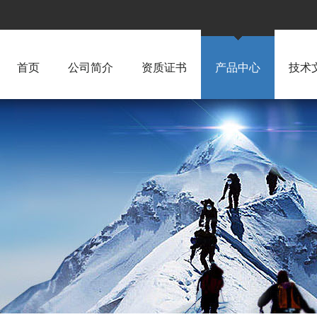
首页
公司简介
资质证书
产品中心
技术