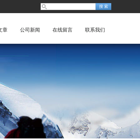
文章
公司新闻
在线留言
联系我们