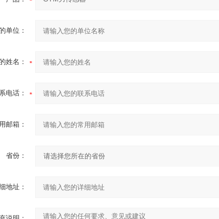
的单位：
的姓名：
系电话：
用邮箱：
省份：
细地址：
充说明：